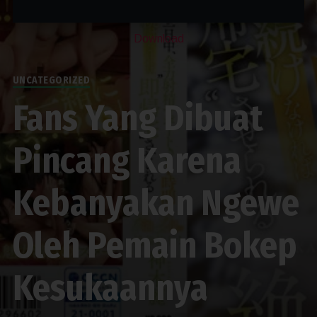
Download
UNCATEGORIZED
Fans Yang Dibuat
Pincang Karena
Kebanyakan Ngewe
Oleh Pemain Bokep
Kesukaannya